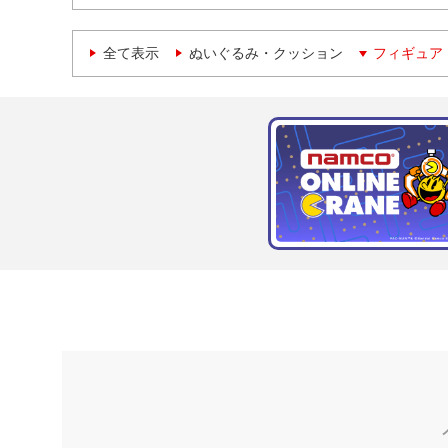
全て表示
ぬいぐるみ・クッション
フィギュア