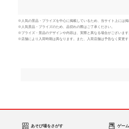
あそび場をさがす
ゲー