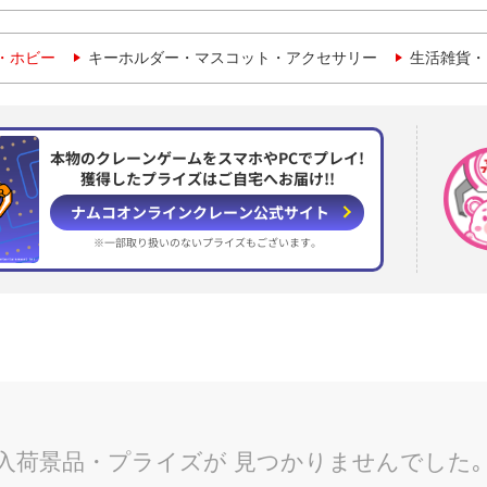
・ホビー
キーホルダー・マスコット・アクセサリー
生活雑貨・
本物のクレーンゲームをスマホやPCでプレイ!
獲得したプライズはご自宅へお届け!!
ナムコオンラインクレーン
公式サイト
※一部取り扱いのない
プライズもございます。