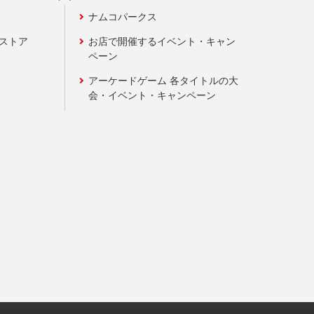
ナムコパークス
ンストア
お店で開催するイベント・キャン
ペーン
アーケードゲーム 各タイトルの大
会・イベント・キャンペーン