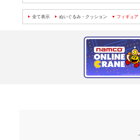
全て表示
ぬいぐるみ・クッション
フィギュア