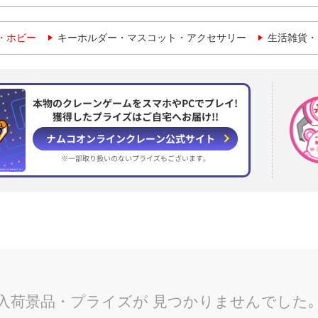
・ホビー
キーホルダー・マスコット・アクセサリー
生活雑貨・
本物のクレーンゲームをスマホやPCでプレイ!
獲得したプライズはご自宅へお届け!!
ナムコオンラインクレーン
公式サイト
※一部取り扱いのない
プライズもございます。