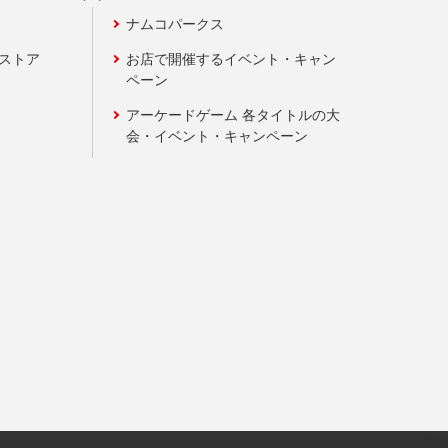
ナムコパークス
ンストア
お店で開催するイベント・キャン
ペーン
アーケードゲーム 各タイトルの大
会・イベント・キャンペーン