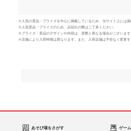
あそび場をさがす
ゲー