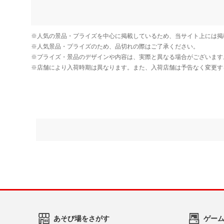
あそび場をさがす
ゲー