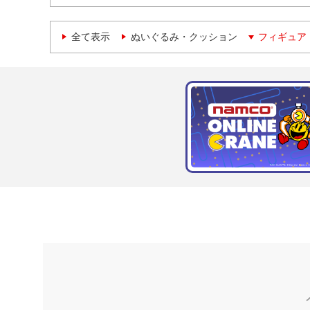
全て表示
ぬいぐるみ・クッション
フィギュア