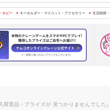
・ホビー
キーホルダー・マスコット・アクセサリー
生活雑貨・
本物のクレーンゲームをスマホやPCでプレイ!
獲得したプライズはご自宅へお届け!!
ナムコオンラインクレーン
公式サイト
※一部取り扱いのない
プライズもございます。