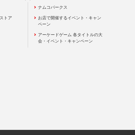
ナムコパークス
ンストア
お店で開催するイベント・キャン
ペーン
アーケードゲーム 各タイトルの大
会・イベント・キャンペーン