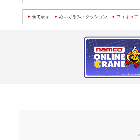
全て表示
ぬいぐるみ・クッション
フィギュア