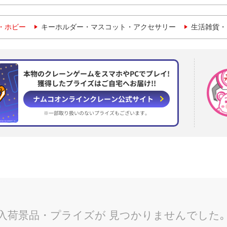
・ホビー
キーホルダー・マスコット・アクセサリー
生活雑貨・
本物のクレーンゲームをスマホやPCでプレイ!
獲得したプライズはご自宅へお届け!!
ナムコオンラインクレーン
公式サイト
※一部取り扱いのない
プライズもございます。