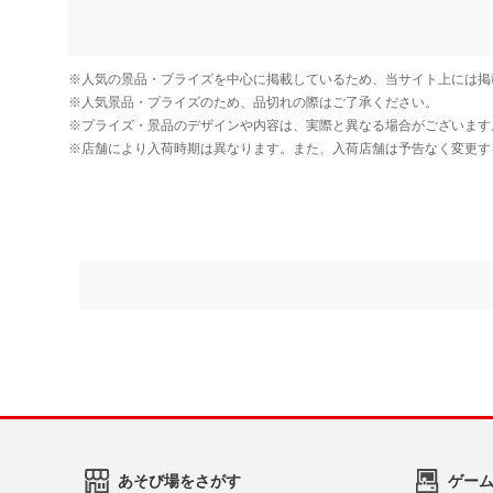
あそび場をさがす
ゲー