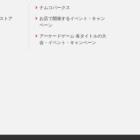
ナムコパークス
ンストア
お店で開催するイベント・キャン
ペーン
アーケードゲーム 各タイトルの大
会・イベント・キャンペーン