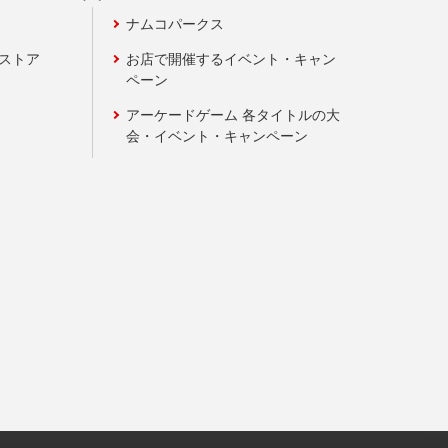
ナムコパークス
ンストア
お店で開催するイベント・キャン
ペーン
アーケードゲーム 各タイトルの大
会・イベント・キャンペーン