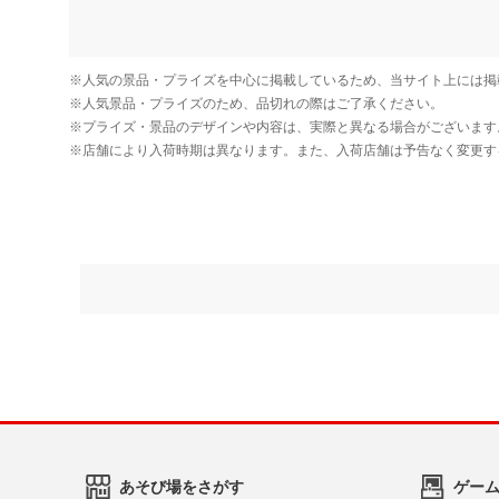
あそび場をさがす
ゲー