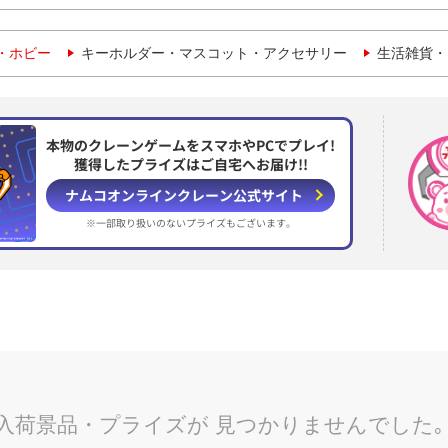
・ホビー
キーホルダー・マスコット・アクセサリー
生活雑貨・
本物のクレーンゲームをスマホやPCでプレイ!
獲得したプライズはご自宅へお届け!!
ナムコオンラインクレーン
公式サイト
※一部取り扱いのない
プライズもございます。