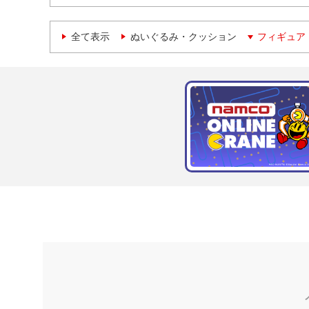
全て表示
ぬいぐるみ・クッション
フィギュア