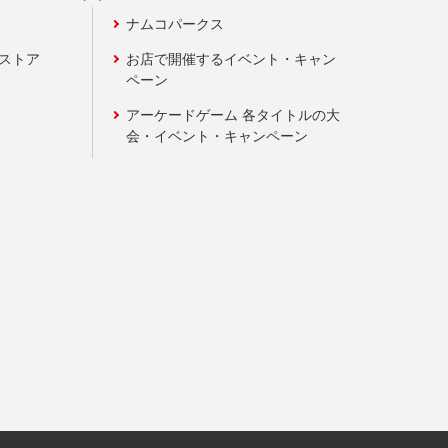
ナムコパークス
ンストア
お店で開催するイベント・キャン
ペーン
アーケードゲーム 各タイトルの大
会・イベント・キャンペーン