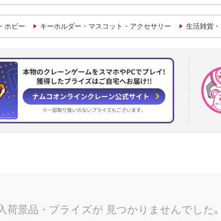
・ホビー
キーホルダー・マスコット・アクセサリー
生活雑貨・
本物のクレーンゲームをスマホやPCでプレイ!
獲得したプライズはご自宅へお届け!!
ナムコオンラインクレーン
公式サイト
※一部取り扱いのない
プライズもございます。