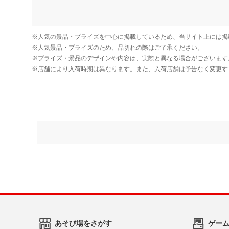
あそび場をさがす
ゲー