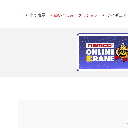
全て表示
ぬいぐるみ・クッション
フィギュア