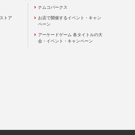
ナムコパークス
ンストア
お店で開催するイベント・キャン
ペーン
アーケードゲーム 各タイトルの大
会・イベント・キャンペーン