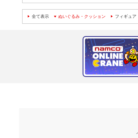
全て表示
ぬいぐるみ・クッション
フィギュア