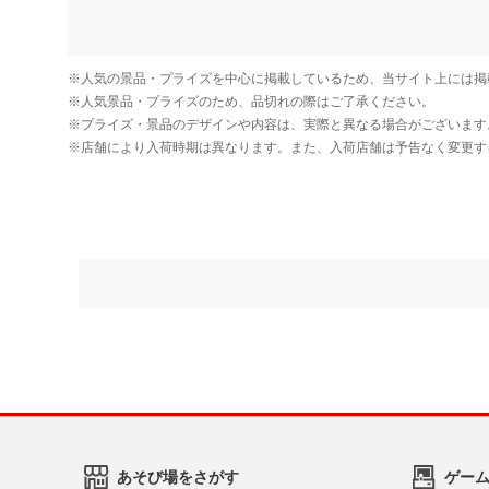
あそび場をさがす
ゲー