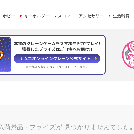
・ホビー
キーホルダー・マスコット・アクセサリー
生活雑貨・
本物のクレーンゲームをスマホやPCでプレイ!
獲得したプライズはご自宅へお届け!!
ナムコオンラインクレーン
公式サイト
※一部取り扱いのない
プライズもございます。