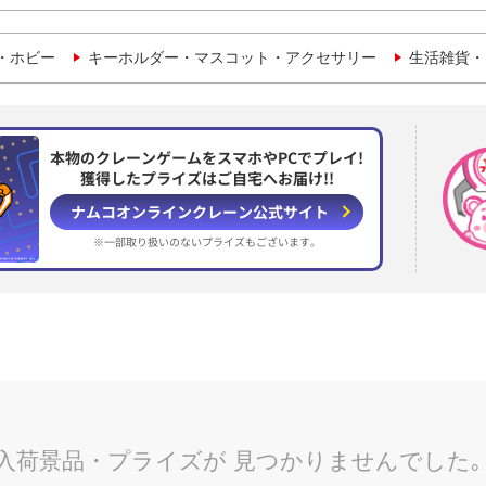
・ホビー
キーホルダー・マスコット・アクセサリー
生活雑貨・
本物のクレーンゲームをスマホやPCでプレイ!
獲得したプライズはご自宅へお届け!!
ナムコオンラインクレーン
公式サイト
※一部取り扱いのない
プライズもございます。