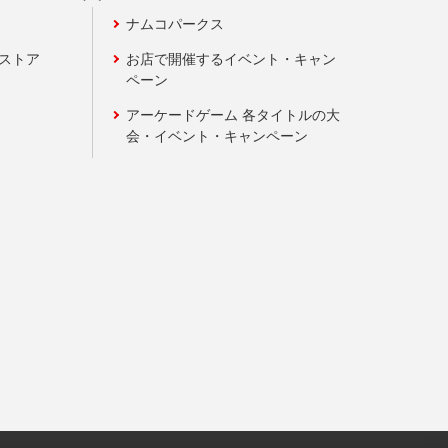
ナムコパークス
ンストア
お店で開催するイベント・キャン
ペーン
アーケードゲーム 各タイトルの大
会・イベント・キャンペーン