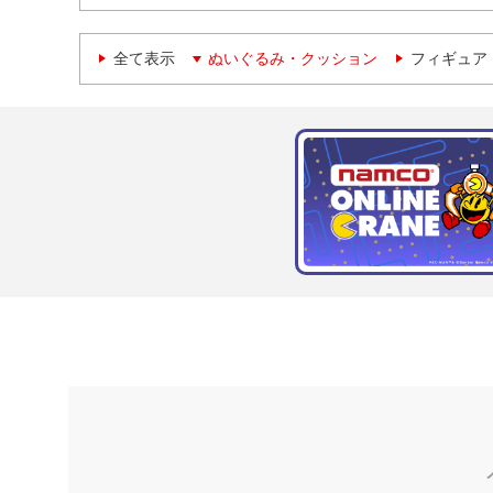
全て表示
ぬいぐるみ・クッション
フィギュア