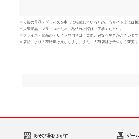
あそび場をさがす
ゲー