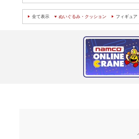
全て表示
ぬいぐるみ・クッション
フィギュア