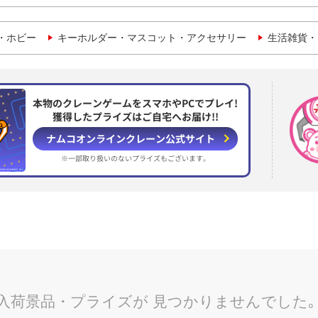
・ホビー
キーホルダー・マスコット・アクセサリー
生活雑貨・
本物のクレーンゲームをスマホやPCでプレイ!
獲得したプライズはご自宅へお届け!!
ナムコオンラインクレーン
公式サイト
※一部取り扱いのない
プライズもございます。