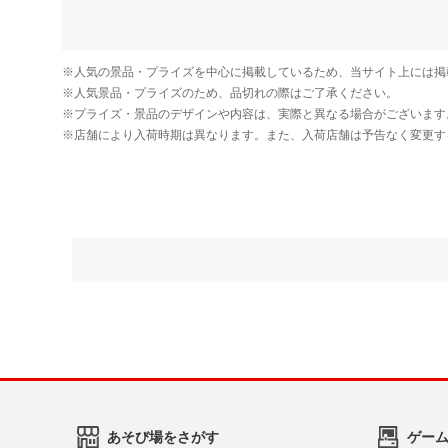
あそび場をさがす
ゲー