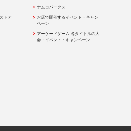
ナムコパークス
ンストア
お店で開催するイベント・キャン
ペーン
アーケードゲーム 各タイトルの大
会・イベント・キャンペーン