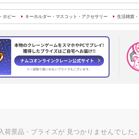
・ホビー
キーホルダー・マスコット・アクセサリー
生活雑貨・
本物のクレーンゲームをスマホやPCでプレイ!
獲得したプライズはご自宅へお届け!!
ナムコオンラインクレーン
公式サイト
※一部取り扱いのない
プライズもございます。