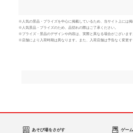
あそび場をさがす
ゲー