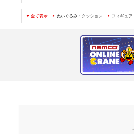
全て表示
ぬいぐるみ・クッション
フィギュア