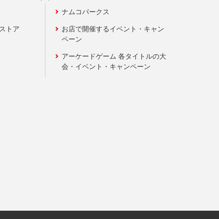
ナムコパークス
ンストア
お店で開催するイベント・キャン
ペーン
アーケードゲーム 各タイトルの大
会・イベント・キャンペーン