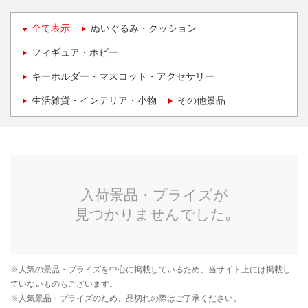
全て表示
ぬいぐるみ・クッション
フィギュア・ホビー
キーホルダー・マスコット・アクセサリー
生活雑貨・インテリア・小物
その他景品