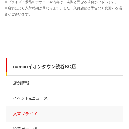
namcoイオンタウン読谷SC店
店舗情報
イベント&ニュース
入荷プライズ
設置ゲーム機