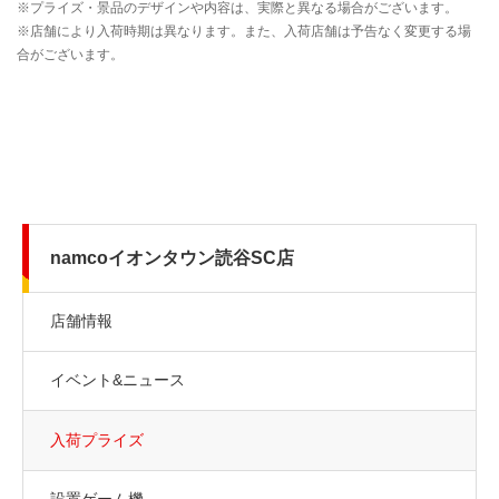
namcoイオンタウン読谷SC店
店舗情報
イベント&ニュース
入荷プライズ
設置ゲーム機