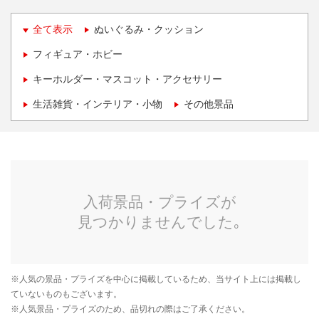
全て表示
ぬいぐるみ・クッション
フィギュア・ホビー
キーホルダー・マスコット・アクセサリー
生活雑貨・インテリア・小物
その他景品