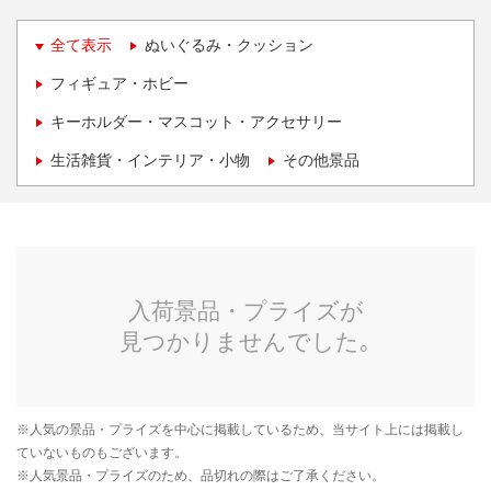
全て表示
ぬいぐるみ・クッション
フィギュア・ホビー
キーホルダー・マスコット・アクセサリー
生活雑貨・インテリア・小物
その他景品