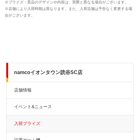
namcoイオンタウン読谷SC店
店舗情報
イベント&ニュース
入荷プライズ
設置ゲーム機