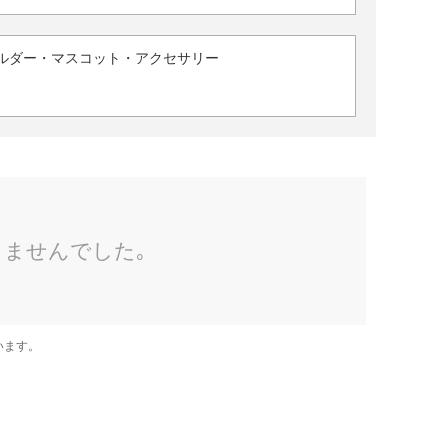
ルダー・マスコット・アクセサリー