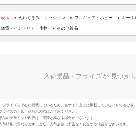
て表示
ぬいぐるみ・クッション
フィギュア・ホビー
キーホ
活雑貨・インテリア・小物
その他景品