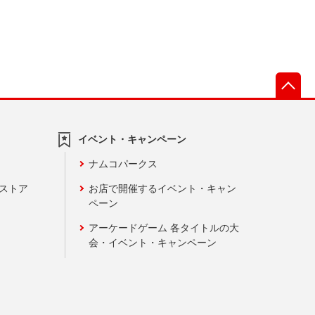
先
イベント・キャンペーン
ナムコパークス
ンストア
お店で開催するイベント・キャン
ペーン
アーケードゲーム 各タイトルの大
会・イベント・キャンペーン