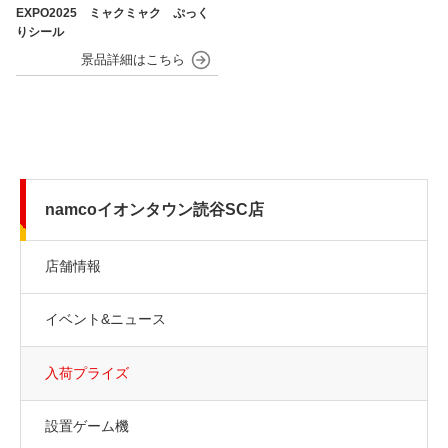
EXPO2025 ミャクミャク ぷっく
りシール
namcoイオンタウン読谷SC店
店舗情報
イベント&ニュース
入荷プライズ
設置ゲーム機