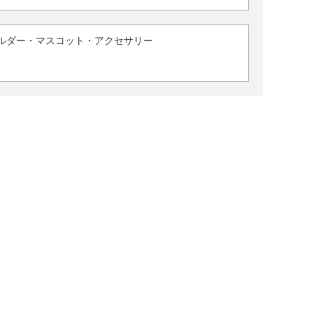
ルダー・マスコット・アクセサリー