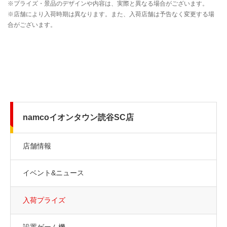
namcoイオンタウン読谷SC店
店舗情報
イベント&ニュース
入荷プライズ
設置ゲーム機