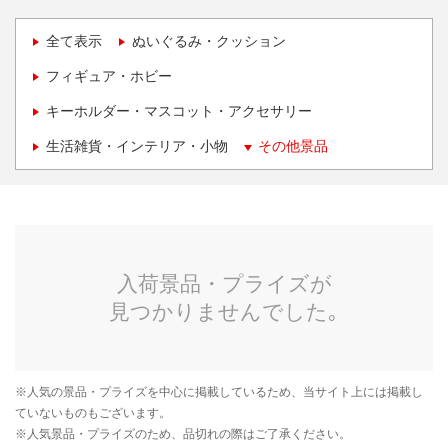
全て表示
ぬいぐるみ・クッション
フィギュア・ホビー
キーホルダー・マスコット・アクセサリー
生活雑貨・インテリア・小物
その他景品