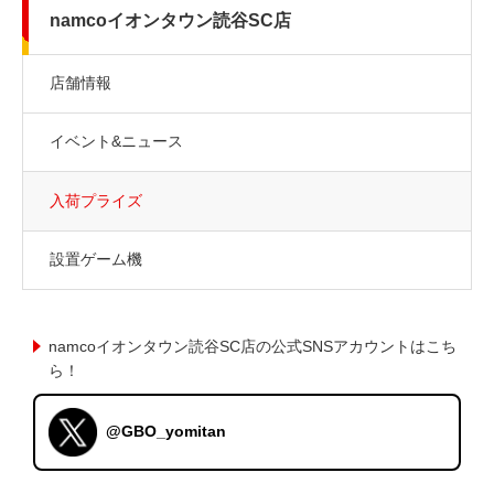
namcoイオンタウン読谷SC店
店舗情報
イベント&ニュース
入荷プライズ
設置ゲーム機
namcoイオンタウン読谷SC店の公式SNSアカウントはこち
ら！
@GBO_yomitan