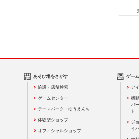
あそび場をさがす
ゲー
施設・店舗検索
アイ
ゲームセンター
機
バ
テーマパーク・ゆうえんち
ト
体験型ショップ
ジ
イ
オフィシャルショップ