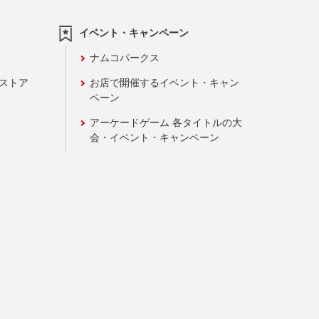
イベント・キャンペーン
ナムコパークス
ンストア
お店で開催するイベント・キャン
ペーン
アーケードゲーム 各タイトルの大
会・イベント・キャンペーン