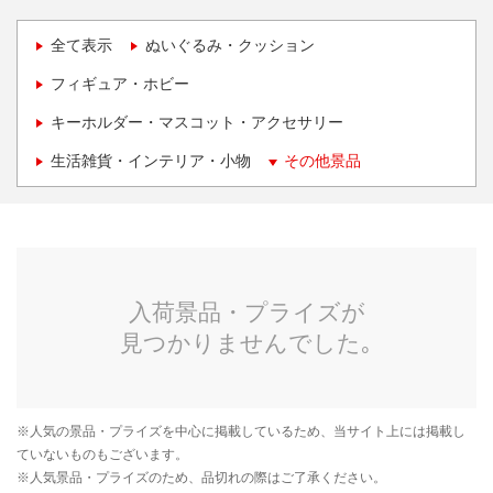
全て表示
ぬいぐるみ・クッション
フィギュア・ホビー
キーホルダー・マスコット・アクセサリー
生活雑貨・インテリア・小物
その他景品