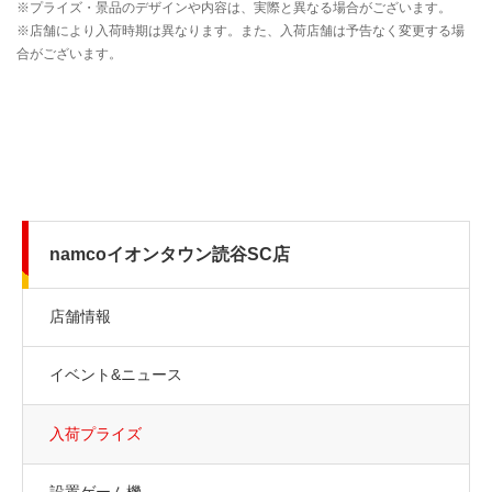
namcoイオンタウン読谷SC店
店舗情報
イベント&ニュース
入荷プライズ
設置ゲーム機