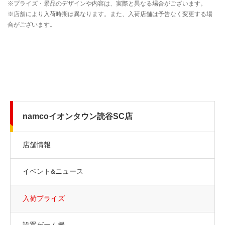
namcoイオンタウン読谷SC店
店舗情報
イベント&ニュース
入荷プライズ
設置ゲーム機