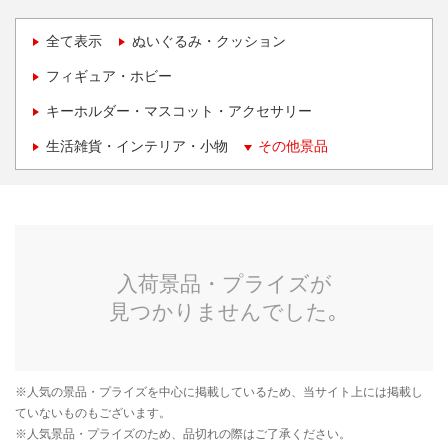
全て表示
ぬいぐるみ・クッション
フィギュア・ホビー
キーホルダー・マスコット・アクセサリー
生活雑貨・インテリア・小物
その他景品