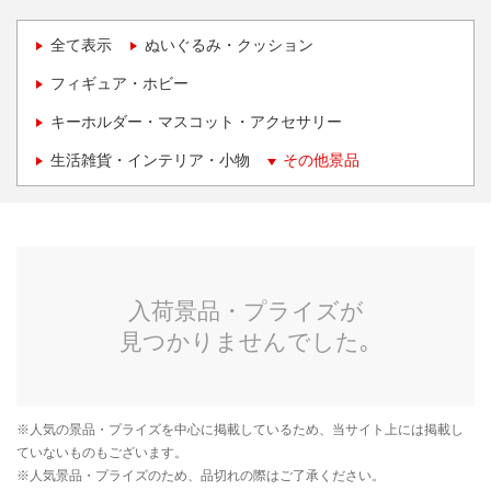
全て表示
ぬいぐるみ・クッション
フィギュア・ホビー
キーホルダー・マスコット・アクセサリー
生活雑貨・インテリア・小物
その他景品