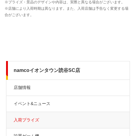
namcoイオンタウン読谷SC店
店舗情報
イベント&ニュース
入荷プライズ
設置ゲーム機