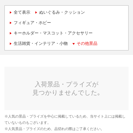
全て表示
ぬいぐるみ・クッション
フィギュア・ホビー
キーホルダー・マスコット・アクセサリー
生活雑貨・インテリア・小物
その他景品