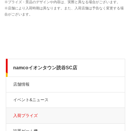
namcoイオンタウン読谷SC店
店舗情報
イベント&ニュース
入荷プライズ
設置ゲーム機