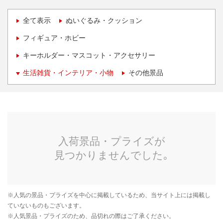
全て表示
ぬいぐるみ・クッション
フィギュア・ホビー
キーホルダー・マスコット・アクセサリー
生活雑貨・インテリア・小物
その他景品