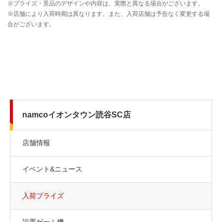
namcoイオンタウン読谷SC店
店舗情報
イベント&ニュース
入荷プライズ
設置ゲーム機