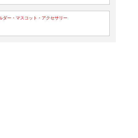
ルダー・マスコット・アクセサリー