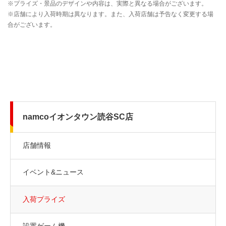
namcoイオンタウン読谷SC店
店舗情報
イベント&ニュース
入荷プライズ
設置ゲーム機