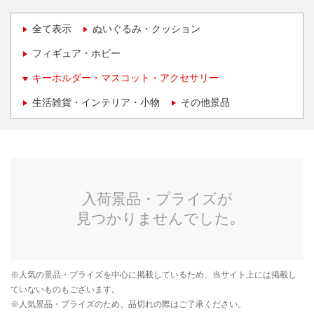
全て表示
ぬいぐるみ・クッション
フィギュア・ホビー
キーホルダー・マスコット・アクセサリー
生活雑貨・インテリア・小物
その他景品