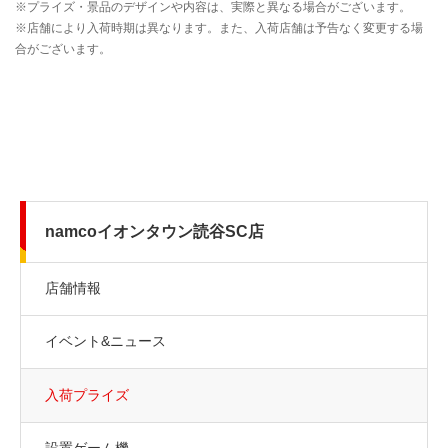
namcoイオンタウン読谷SC店
店舗情報
イベント&ニュース
入荷プライズ
設置ゲーム機