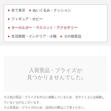
全て表示
ぬいぐるみ・クッション
フィギュア・ホビー
キーホルダー・マスコット・アクセサリー
生活雑貨・インテリア・小物
その他景品