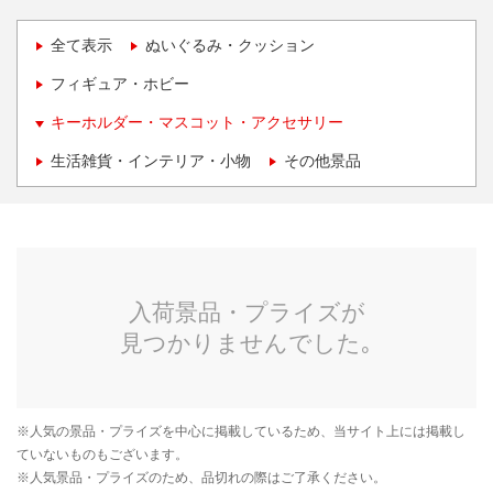
全て表示
ぬいぐるみ・クッション
フィギュア・ホビー
キーホルダー・マスコット・アクセサリー
生活雑貨・インテリア・小物
その他景品