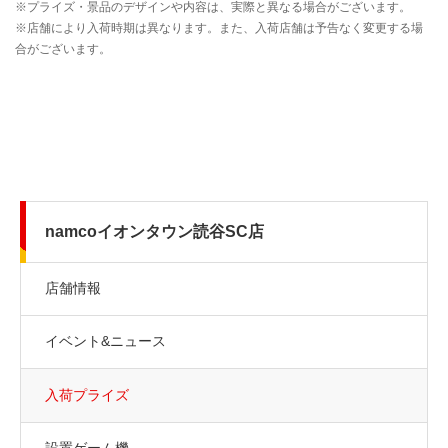
namcoイオンタウン読谷SC店
店舗情報
イベント&ニュース
入荷プライズ
設置ゲーム機