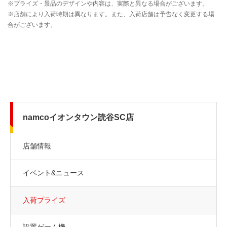
namcoイオンタウン読谷SC店
店舗情報
イベント&ニュース
入荷プライズ
設置ゲーム機