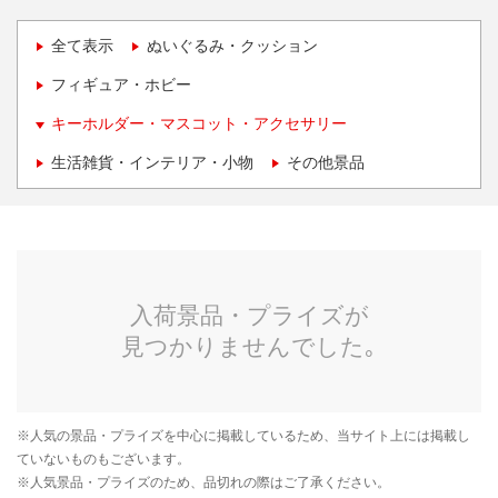
全て表示
ぬいぐるみ・クッション
フィギュア・ホビー
キーホルダー・マスコット・アクセサリー
生活雑貨・インテリア・小物
その他景品