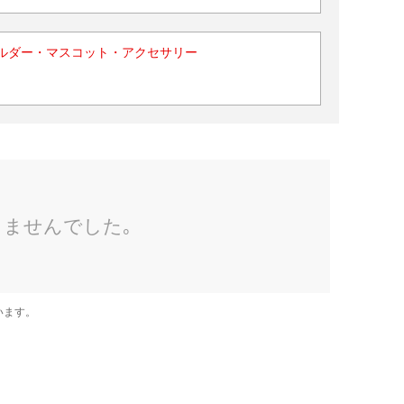
ルダー・マスコット・アクセサリー