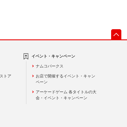
先
イベント・キャンペーン
ナムコパークス
ンストア
お店で開催するイベント・キャン
ペーン
アーケードゲーム 各タイトルの大
会・イベント・キャンペーン