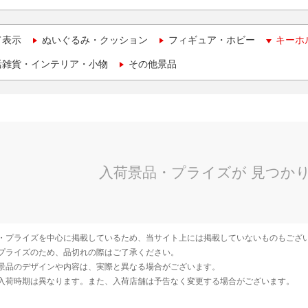
て表示
ぬいぐるみ・クッション
フィギュア・ホビー
キーホ
活雑貨・インテリア・小物
その他景品