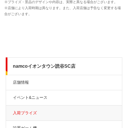
namcoイオンタウン読谷SC店
店舗情報
イベント&ニュース
入荷プライズ
設置ゲーム機