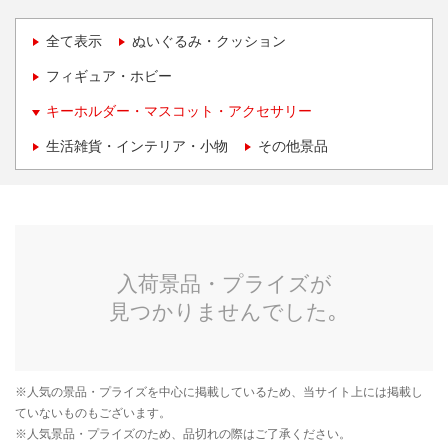
全て表示
ぬいぐるみ・クッション
フィギュア・ホビー
キーホルダー・マスコット・アクセサリー
生活雑貨・インテリア・小物
その他景品