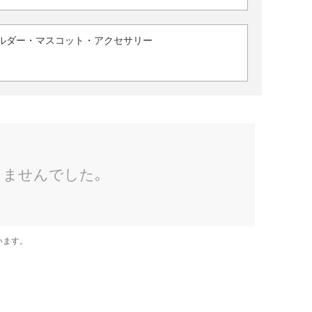
ルダー・マスコット・アクセサリー