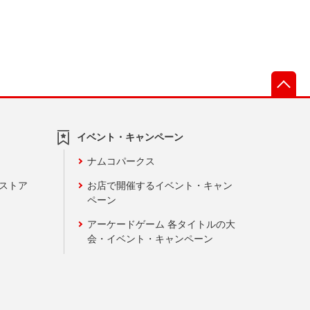
先
イベント・キャンペーン
ナムコパークス
ンストア
お店で開催するイベント・キャン
ペーン
アーケードゲーム 各タイトルの大
会・イベント・キャンペーン