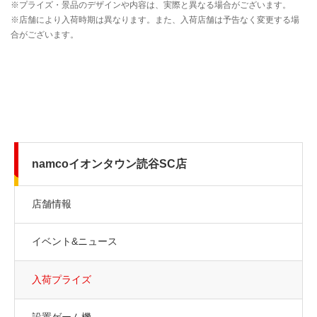
namcoイオンタウン読谷SC店
店舗情報
イベント&ニュース
入荷プライズ
設置ゲーム機