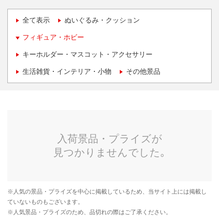
全て表示
ぬいぐるみ・クッション
フィギュア・ホビー
キーホルダー・マスコット・アクセサリー
生活雑貨・インテリア・小物
その他景品