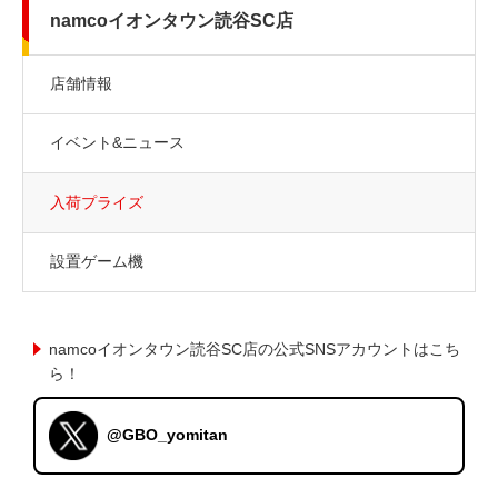
namcoイオンタウン読谷SC店
店舗情報
イベント&ニュース
入荷プライズ
設置ゲーム機
namcoイオンタウン読谷SC店の公式SNSアカウントはこち
ら！
@GBO_yomitan