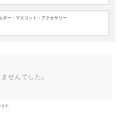
ルダー・マスコット・アクセサリー