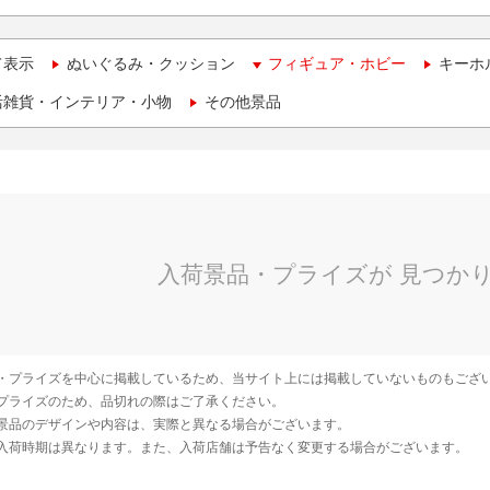
て表示
ぬいぐるみ・クッション
フィギュア・ホビー
キーホ
活雑貨・インテリア・小物
その他景品