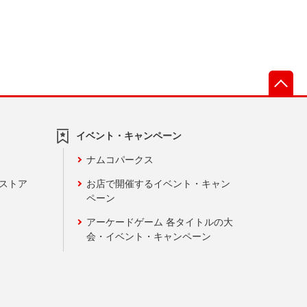
先
イベント・キャンペーン
ナムコパークス
ンストア
お店で開催するイベント・キャン
ペーン
アーケードゲーム 各タイトルの大
会・イベント・キャンペーン