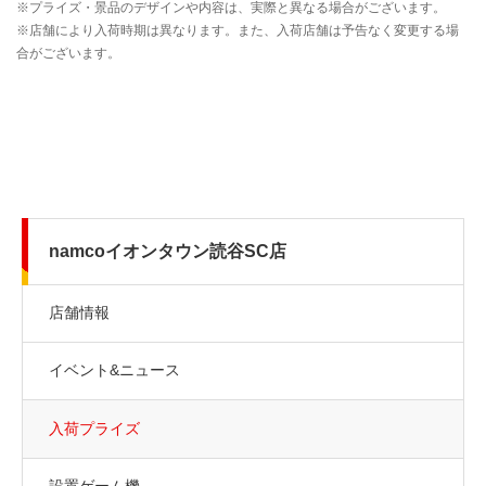
namcoイオンタウン読谷SC店
店舗情報
イベント&ニュース
入荷プライズ
設置ゲーム機