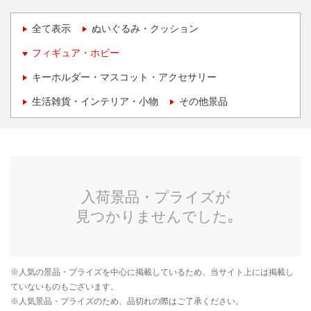
全て表示
ぬいぐるみ・クッション
フィギュア・ホビー
キーホルダー・マスコット・アクセサリー
生活雑貨・インテリア・小物
その他景品