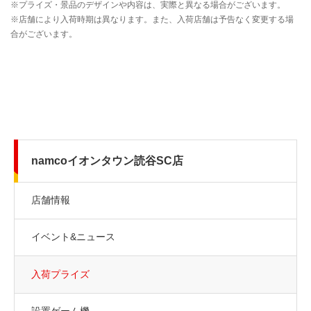
namcoイオンタウン読谷SC店
店舗情報
イベント&ニュース
入荷プライズ
設置ゲーム機