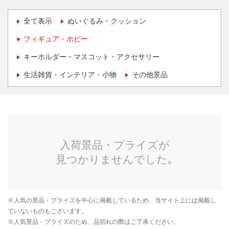
全て表示
ぬいぐるみ・クッション
フィギュア・ホビー
キーホルダー・マスコット・アクセサリー
生活雑貨・インテリア・小物
その他景品