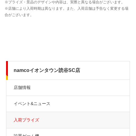
namcoイオンタウン読谷SC店
店舗情報
イベント&ニュース
入荷プライズ
設置ゲーム機