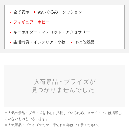
全て表示
ぬいぐるみ・クッション
フィギュア・ホビー
キーホルダー・マスコット・アクセサリー
生活雑貨・インテリア・小物
その他景品