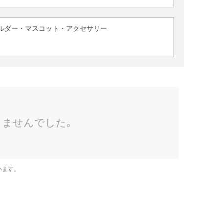
ルダー・マスコット・アクセサリー