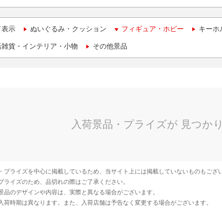
て表示
ぬいぐるみ・クッション
フィギュア・ホビー
キーホ
活雑貨・インテリア・小物
その他景品