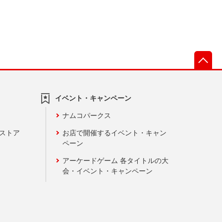
先
イベント・キャンペーン
ナムコパークス
ンストア
お店で開催するイベント・キャン
ペーン
アーケードゲーム 各タイトルの大
会・イベント・キャンペーン