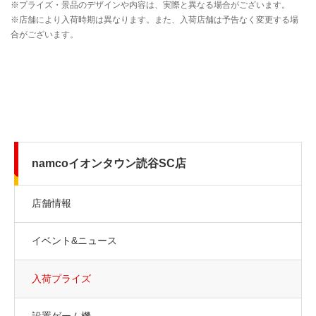
namcoイオンタウン読谷SC店
店舗情報
イベント&ニュース
入荷プライズ
設置ゲーム機