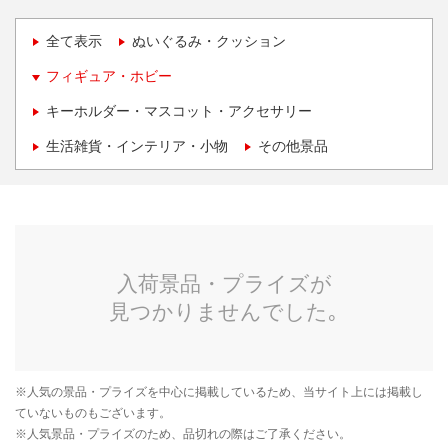
全て表示
ぬいぐるみ・クッション
フィギュア・ホビー
キーホルダー・マスコット・アクセサリー
生活雑貨・インテリア・小物
その他景品