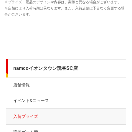
namcoイオンタウン読谷SC店
店舗情報
イベント&ニュース
入荷プライズ
設置ゲーム機