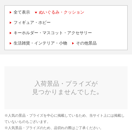
全て表示
ぬいぐるみ・クッション
フィギュア・ホビー
キーホルダー・マスコット・アクセサリー
生活雑貨・インテリア・小物
その他景品