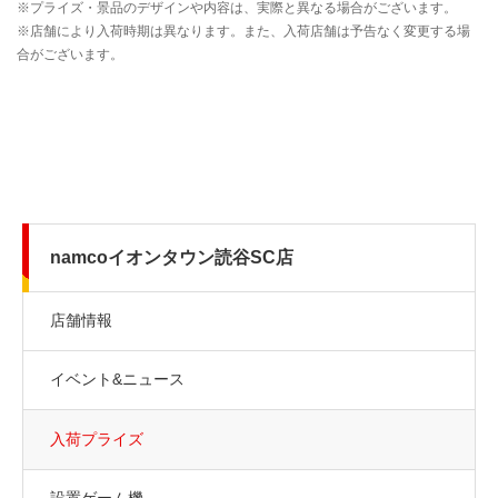
namcoイオンタウン読谷SC店
店舗情報
イベント&ニュース
入荷プライズ
設置ゲーム機