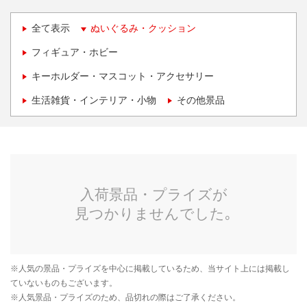
全て表示
ぬいぐるみ・クッション
フィギュア・ホビー
キーホルダー・マスコット・アクセサリー
生活雑貨・インテリア・小物
その他景品