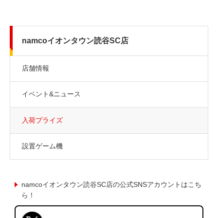
namcoイオンタウン読谷SC店
店舗情報
イベント&ニュース
入荷プライズ
設置ゲーム機
namcoイオンタウン読谷SC店の公式SNSアカウントはこち
ら！