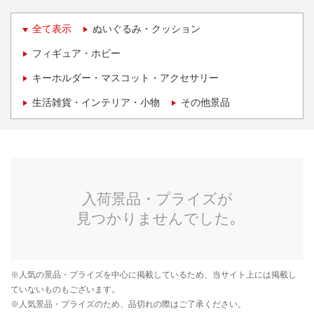
全て表示
ぬいぐるみ・クッション
フィギュア・ホビー
キーホルダー・マスコット・アクセサリー
生活雑貨・インテリア・小物
その他景品