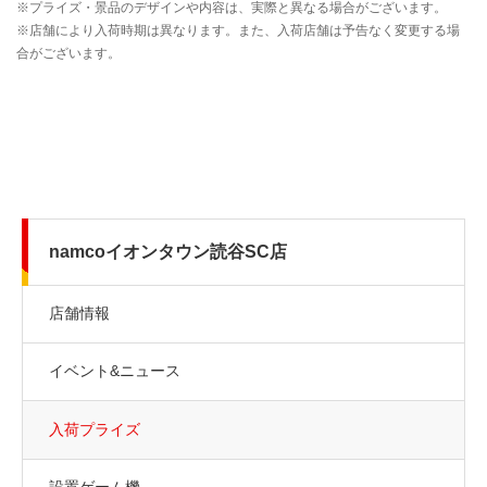
namcoイオンタウン読谷SC店
店舗情報
イベント&ニュース
入荷プライズ
設置ゲーム機