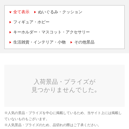
全て表示
ぬいぐるみ・クッション
フィギュア・ホビー
キーホルダー・マスコット・アクセサリー
生活雑貨・インテリア・小物
その他景品