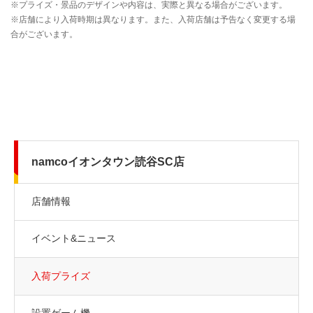
namcoイオンタウン読谷SC店
店舗情報
イベント&ニュース
入荷プライズ
設置ゲーム機