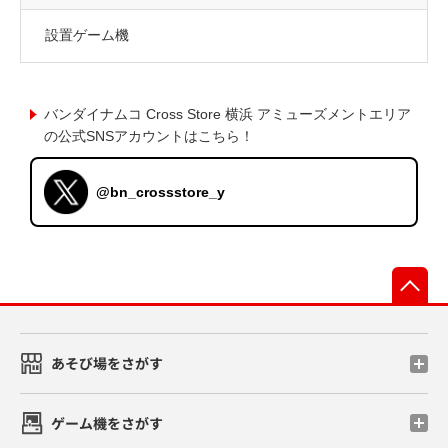
設置ゲーム機
バンダイナムコ Cross Store 横浜 アミューズメントエリア
の公式SNSアカウントはこちら！
@bn_crossstore_y
先
あそび場をさがす
ゲーム機をさがす