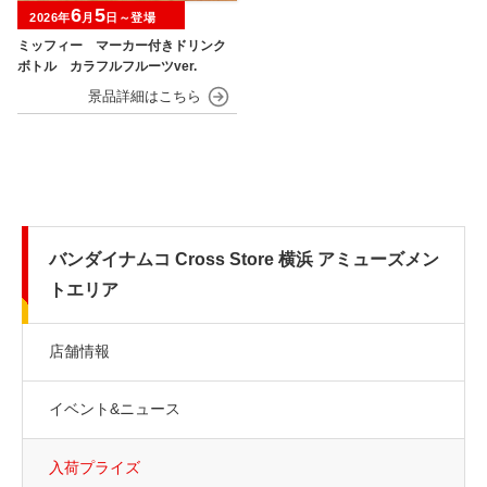
6
5
2026年
月
日～登場
ミッフィー マーカー付きドリンク
ボトル カラフルフルーツver.
バンダイナムコ Cross Store 横浜 アミューズメン
トエリア
店舗情報
イベント&ニュース
入荷プライズ