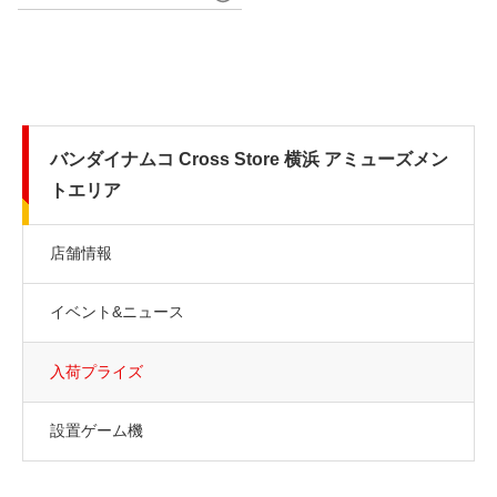
バンダイナムコ Cross Store 横浜 アミューズメン
トエリア
店舗情報
イベント&ニュース
入荷プライズ
設置ゲーム機