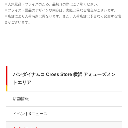
バンダイナムコ Cross Store 横浜 アミューズメン
トエリア
店舗情報
イベント&ニュース