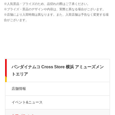
バンダイナムコ Cross Store 横浜 アミューズメン
トエリア
店舗情報
イベント&ニュース